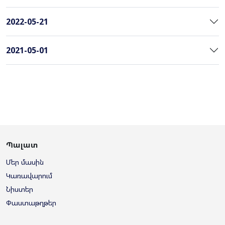
2022-05-21
2021-05-01
Պալատ
Մեր մասին
Կառավարում
Նիստեր
Փաստաթղթեր