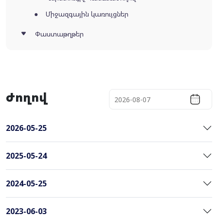
Միջազգային կառույցներ
Փաստաթղթեր
Ժողով
2026-05-25
2025-05-24
2024-05-25
2023-06-03