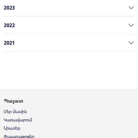
2023
2022
2021
Պալատ
Մեր մասին
Կառավարում
Նիստեր
Փաստաթղթեր