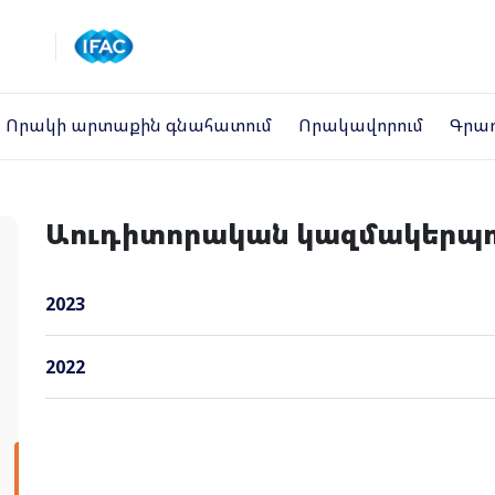
Որակի արտաքին գնահատում
Որակավորում
Գրա
Աուդիտորական կազմակերպո
2023
2022