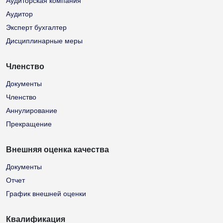
Аудиторская компания
Аудитор
Эксперт бухгалтер
Дисциплинарные меры
Членство
Документы
Членство
Аннулирование
Прекращение
Внешняя оценка качества
Документы
Отчет
График внешней оценки
Квалификация