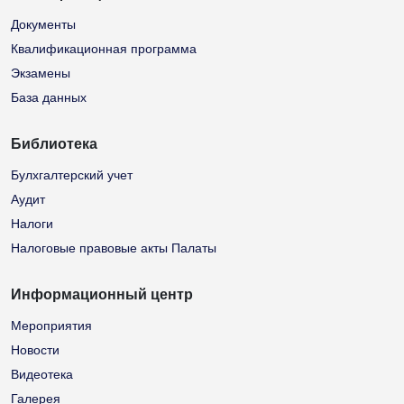
Документы
Квалификационная программа
Экзамены
База данных
Библиотека
Булхгалтерский учет
Аудит
Налоги
Налоговые правовые акты Палаты
Информационный центр
Мероприятия
Новости
Видеотека
Галерея