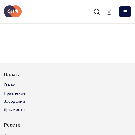
Палата
О нас
Правление
Заседании
Документы
Реестр